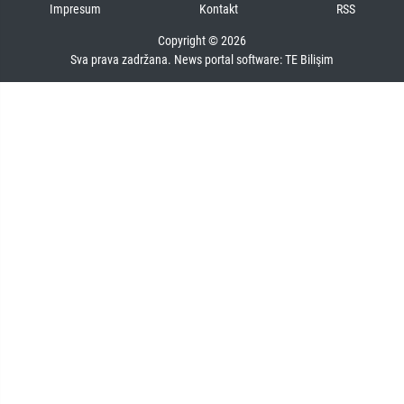
Impresum
Kontakt
RSS
Copyright © 2026
Sva prava zadržana. News portal software:
TE Bilişim