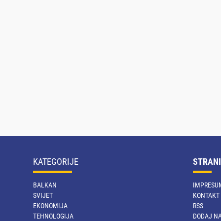
KATEGORIJE
STRANI
BALKAN
IMPRESU
SVIJET
KONTAKT
EKONOMIJA
RSS
TEHNOLOGIJA
DODAJ NA