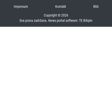
Impresum
Kontakt
RSS
Copyright © 2026
Sva prava zadržana. News portal software:
TE Bilişim