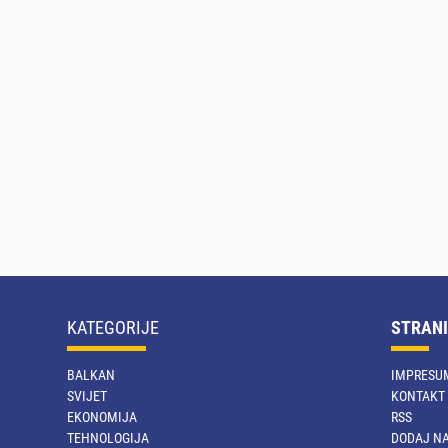
KATEGORIJE
STRANI
BALKAN
IMPRESU
SVIJET
KONTAKT
EKONOMIJA
RSS
TEHNOLOGIJA
DODAJ NA