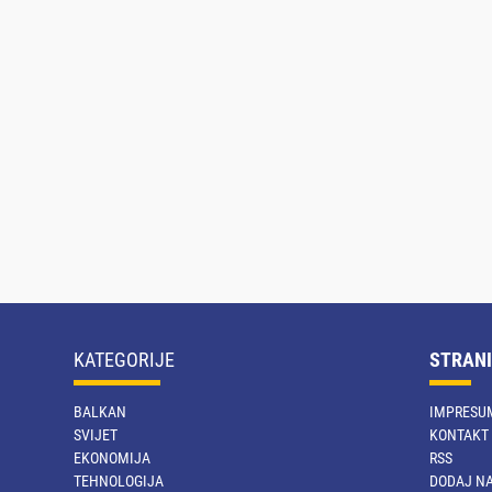
KATEGORIJE
STRANI
BALKAN
IMPRESU
SVIJET
KONTAKT
EKONOMIJA
RSS
TEHNOLOGIJA
DODAJ NA