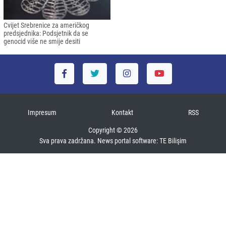
Cvijet Srebrenice za američkog
predsjednika: Podsjetnik da se
genocid više ne smije desiti
Impresum
Kontakt
RSS
Copyright © 2026
Sva prava zadržana. News portal software:
TE Bilişim