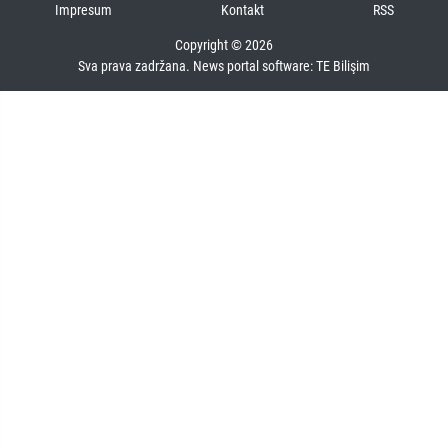
Impresum
Kontakt
RSS
Copyright © 2026
Sva prava zadržana. News portal software:
TE Bilişim