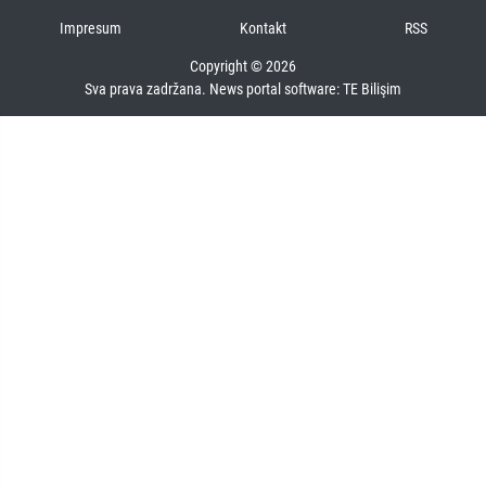
Impresum
Kontakt
RSS
Copyright © 2026
Sva prava zadržana. News portal software:
TE Bilişim