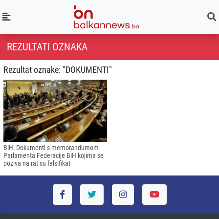
REZULTATI OZNAKA
Rezultat oznake: "DOKUMENTI"
BiH: Dokumenti s memorandumom
Parlamenta Federacije BiH kojima se
poziva na rat su falsifikat