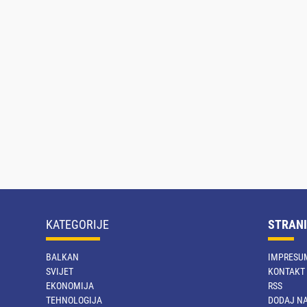
KATEGORIJE
STRANI
BALKAN
IMPRESU
SVIJET
KONTAKT
EKONOMIJA
RSS
TEHNOLOGIJA
DODAJ NA