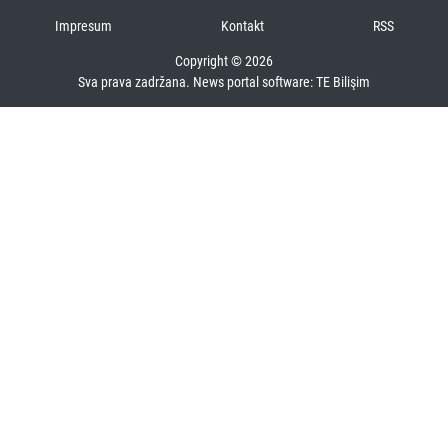
Impresum
Kontakt
RSS
Copyright © 2026
Sva prava zadržana. News portal software:
TE Bilişim