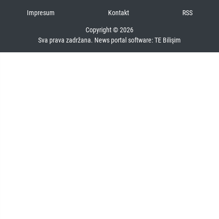
Impresum
Kontakt
RSS
Copyright © 2026
Sva prava zadržana. News portal software:
TE Bilişim