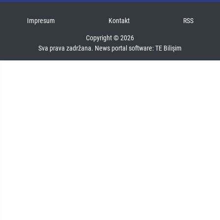
Impresum
Kontakt
RSS
Copyright © 2026
Sva prava zadržana. News portal software:
TE Bilişim