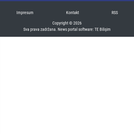
Impresum
Kontakt
RSS
Copyright © 2026
Sva prava zadržana. News portal software:
TE Bilişim