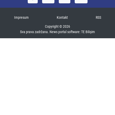
Impresum
Kontakt
RSS
Copyright © 2026
Sva prava zadržana. News portal software:
TE Bilişim