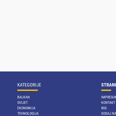
KATEGORIJE
STRANI
BALKAN
IMPRESU
SVIJET
KONTAKT
EKONOMIJA
RSS
TEHNOLOGIJA
DODAJ NA