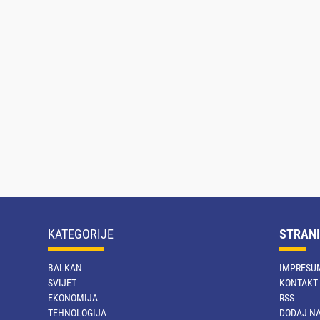
KATEGORIJE
STRANI
BALKAN
IMPRESU
SVIJET
KONTAKT
EKONOMIJA
RSS
TEHNOLOGIJA
DODAJ NA