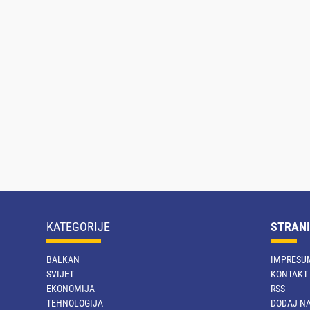
KATEGORIJE
STRANI
BALKAN
IMPRESU
SVIJET
KONTAKT
EKONOMIJA
RSS
TEHNOLOGIJA
DODAJ NA