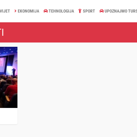
VIJET
EKONOMIJA
TEHNOLOGIJA
SPORT
UPOZNAJMO TUR
I