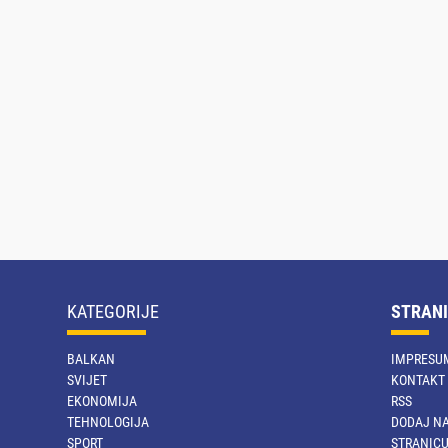
KATEGORIJE
STRANI
BALKAN
IMPRESU
SVIJET
KONTAKT
EKONOMIJA
RSS
TEHNOLOGIJA
DODAJ NA
SPORT
STRANIC