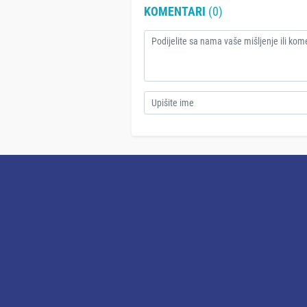
KOMENTARI
(0)