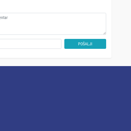
POŠALJI