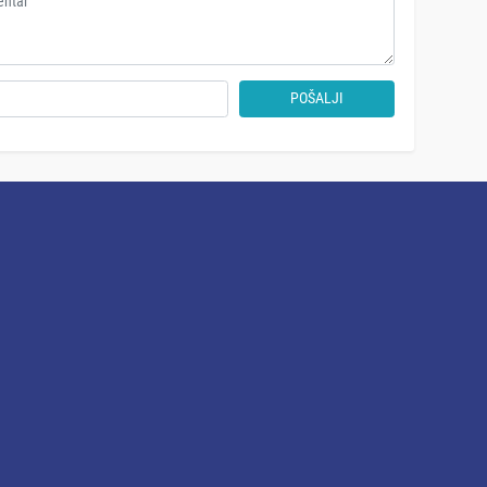
POŠALJI