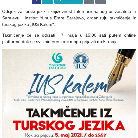
Odsjek za turski jezik i književnost Internacionalnog univerziteta u
Sarajevu i Institut Yunus Emre Sarajevo, organizuju takmičenje iz
turskog jezika „IUS Kalem“.
Takmičenje će se održati 7. maja u 15:00 sati putem online
platforme dok se svi zainteresirani mogu prijaviti do 5. maja.