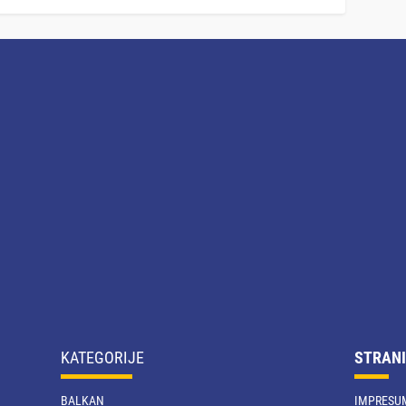
KATEGORIJE
STRANI
BALKAN
IMPRESU