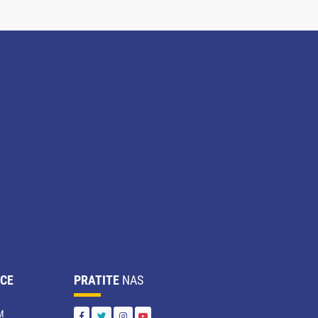
CE
PRATITE
NAS
M