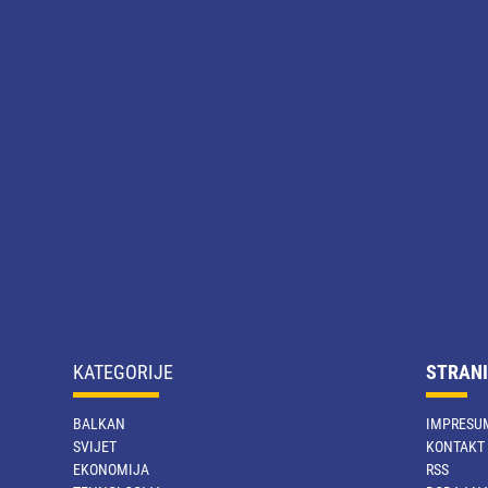
KATEGORIJE
STRANI
BALKAN
IMPRESU
SVIJET
KONTAKT
EKONOMIJA
RSS