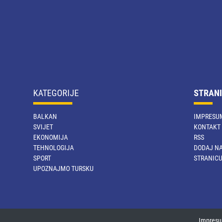
KATEGORIJE
STRANI
BALKAN
IMPRESU
SVIJET
KONTAKT
EKONOMIJA
RSS
TEHNOLOGIJA
DODAJ NA
SPORT
STRANIC
UPOZNAJMO TURSKU
Impres