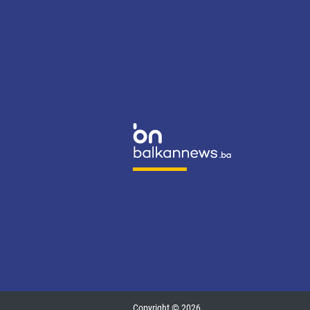
Copyright © 2026