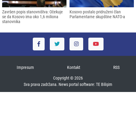
Završen popis stanovništva: Očekuje
Kosovo postalo pridruženi član
se da Kosovo ima oko 1,6 miliona
Parlamentarne skupštine NATO-a
stanovnika
Impresum
Kontakt
RSS
Copyright © 2026
Sva prava zadržana. News portal software:
TE Bilişim