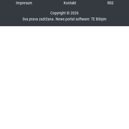
Impresum
Kontakt
RSS
Copyright © 2026
Sva prava zadržana. News portal software:
TE Bilişim