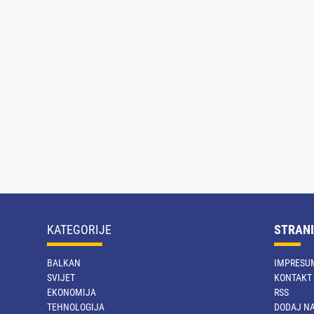
KATEGORIJE
STRANI
BALKAN
IMPRESU
SVIJET
KONTAKT
EKONOMIJA
RSS
TEHNOLOGIJA
DODAJ NA