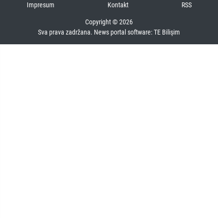
Impresum
Kontakt
RSS
Copyright © 2026
Sva prava zadržana. News portal software:
TE Bilişim