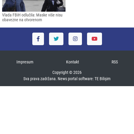
Vlada FBiH odlučila: Maske više nisu
obavezne na otvorenom
Impresum
Kontakt
RSS
Copyright © 2026
Sva prava zadržana. News portal software:
TE Bilişim