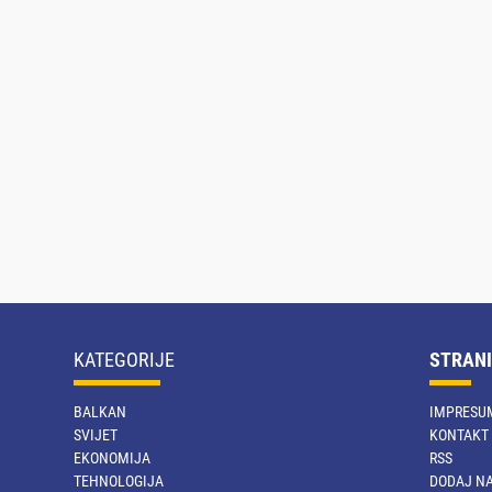
KATEGORIJE
STRANI
BALKAN
IMPRESU
SVIJET
KONTAKT
EKONOMIJA
RSS
TEHNOLOGIJA
DODAJ NA