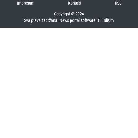
Impresum
Kontakt
RSS
Copyright © 2026
Sva prava zadržana. News portal software:
TE Bilişim