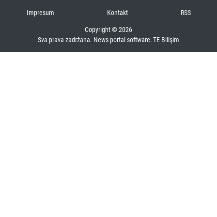
Impresum
Kontakt
RSS
Copyright © 2026
Sva prava zadržana. News portal software:
TE Bilişim