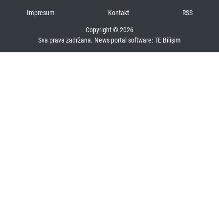
Impresum
Kontakt
RSS
Copyright © 2026
Sva prava zadržana. News portal software:
TE Bilişim