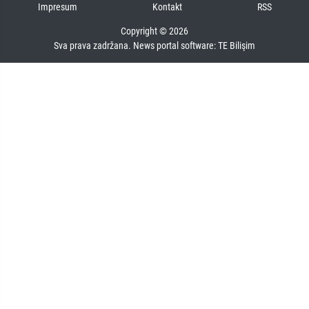
Impresum
Kontakt
RSS
Copyright © 2026
Sva prava zadržana. News portal software:
TE Bilişim