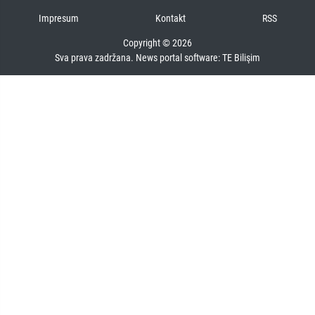
Impresum
Kontakt
RSS
Copyright © 2026
Sva prava zadržana. News portal software:
TE Bilişim