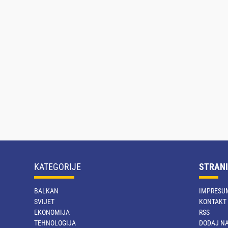
KATEGORIJE
STRANI
BALKAN
IMPRESU
SVIJET
KONTAKT
EKONOMIJA
RSS
TEHNOLOGIJA
DODAJ NA