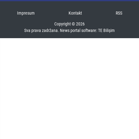
Impresum
Kontakt
RSS
Copyright © 2026
Sva prava zadržana. News portal software:
TE Bilişim