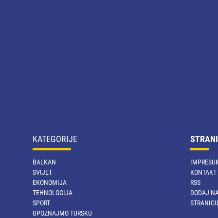
KATEGORIJE
STRANI
BALKAN
IMPRESU
SVIJET
KONTAKT
EKONOMIJA
RSS
TEHNOLOGIJA
DODAJ NA
SPORT
STRANIC
UPOZNAJMO TURSKU