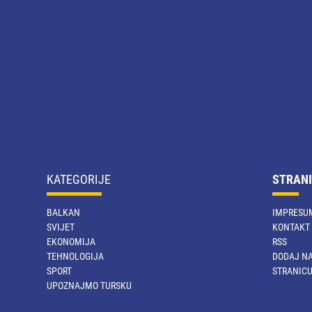
KATEGORIJE
STRANI
BALKAN
IMPRESU
SVIJET
KONTAKT
EKONOMIJA
RSS
TEHNOLOGIJA
DODAJ NA
SPORT
STRANIC
UPOZNAJMO TURSKU