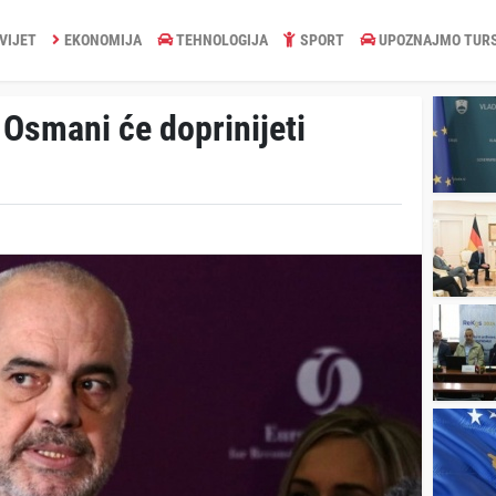
VIJET
EKONOMIJA
TEHNOLOGIJA
SPORT
UPOZNAJMO TUR
Osmani će doprinijeti