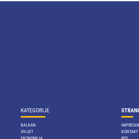
KATEGORIJE
STRANI
BALKAN
IMPRESU
SVIJET
KONTAKT
EKONOMIJA
RSS