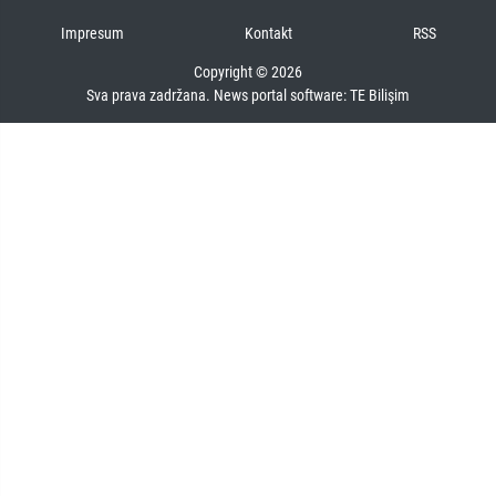
Impresum
Kontakt
RSS
Copyright © 2026
Sva prava zadržana. News portal software:
TE Bilişim