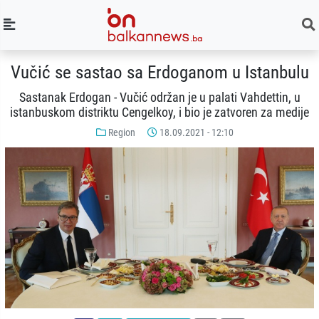
Vučić se sastao sa Erdoganom u Istanbulu
Sastanak Erdogan - Vučić održan je u palati Vahdettin, u
istanbuskom distriktu Cengelkoy, i bio je zatvoren za medije
Region
18.09.2021 - 12:10