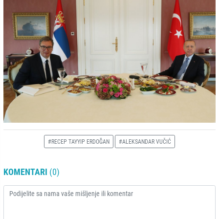
#RECEP TAYYIP ERDOĞAN
#ALEKSANDAR VUČIĆ
KOMENTARI
(0)