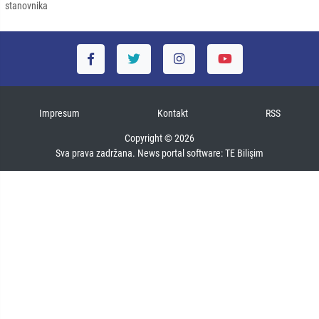
stanovnika
Impresum
Kontakt
RSS
Copyright © 2026
Sva prava zadržana. News portal software:
TE Bilişim