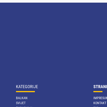
KATEGORIJE
STRANI
BALKAN
IMPRESU
SVIJET
KONTAKT