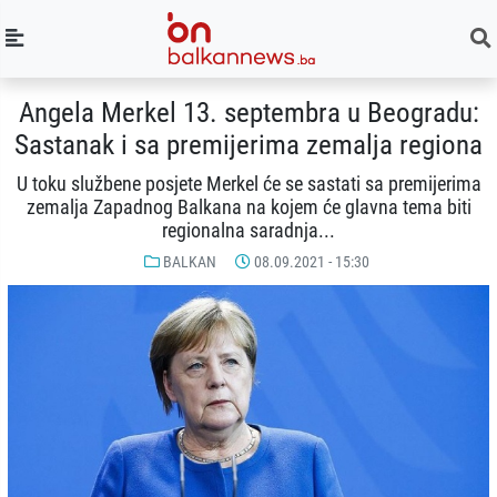
Angela Merkel 13. septembra u Beogradu:
Sastanak i sa premijerima zemalja regiona
U toku službene posjete Merkel će se sastati sa premijerima
zemalja Zapadnog Balkana na kojem će glavna tema biti
regionalna saradnja...
BALKAN
08.09.2021 - 15:30