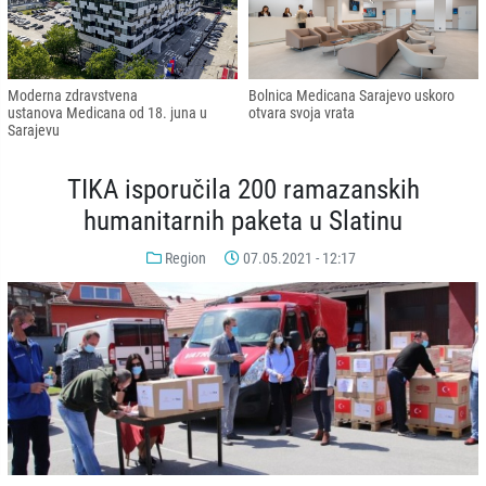
Moderna zdravstvena
Bolnica Medicana Sarajevo uskoro
ustanova Medicana od 18. juna u
otvara svoja vrata
Sarajevu
TIKA isporučila 200 ramazanskih
humanitarnih paketa u Slatinu
Region
07.05.2021 - 12:17