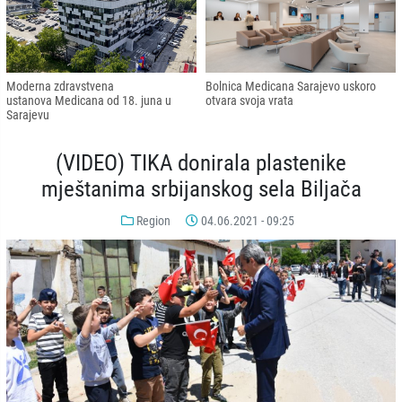
Moderna zdravstvena
Bolnica Medicana Sarajevo uskoro
ustanova Medicana od 18. juna u
otvara svoja vrata
Sarajevu
(VIDEO) TIKA donirala plastenike
mještanima srbijanskog sela Biljača
Region
04.06.2021 - 09:25