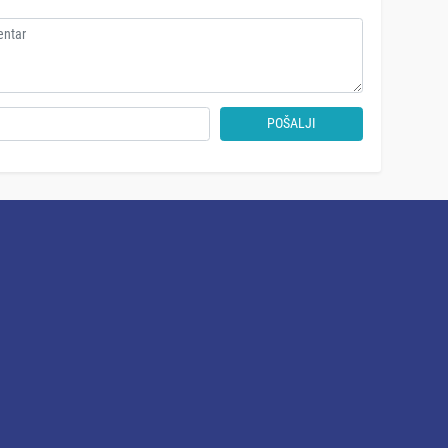
POŠALJI