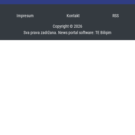
Impresum
Kontakt
RSS
Copyright © 2026
Sva prava zadržana. News portal software:
TE Bilişim