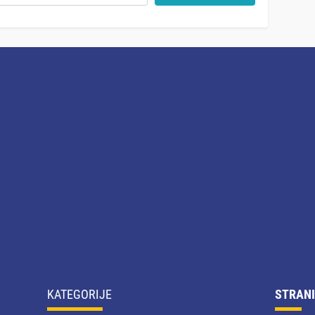
KATEGORIJE
STRANI