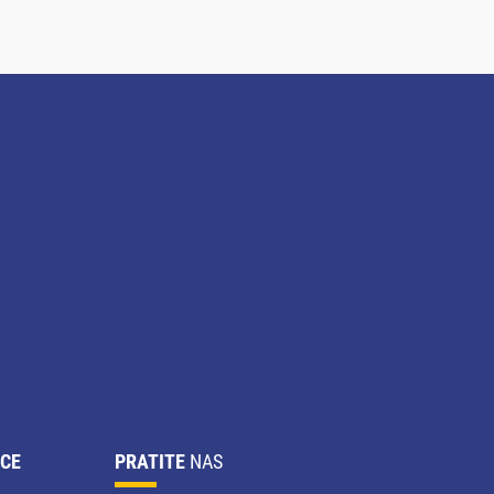
CE
PRATITE
NAS